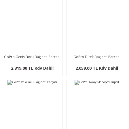
GoPro Geniş Boru Bağlantı Parçası
GoPro Direk Bağlantı Parçası
2.319,00 TL Kdv Dahil
2.059,00 TL Kdv Dahil