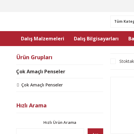
Dalış Malzemeleri
Dalış Bilgisayarları
Ba
Ürün Grupları
Stoktak
Çok Amaçlı Penseler
Çok Amaçlı Penseler
Hızlı Arama
Hızlı Ürün Arama