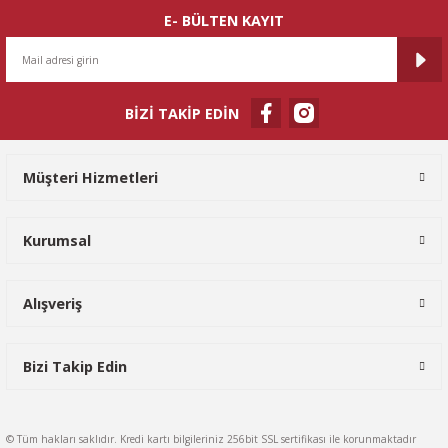
E- BÜLTEN KAYIT
BİZİ TAKİP EDİN
Müşteri Hizmetleri
Kurumsal
Alışveriş
Bizi Takip Edin
© Tüm hakları saklıdır. Kredi kartı bilgileriniz 256bit SSL sertifikası ile korunmaktadır