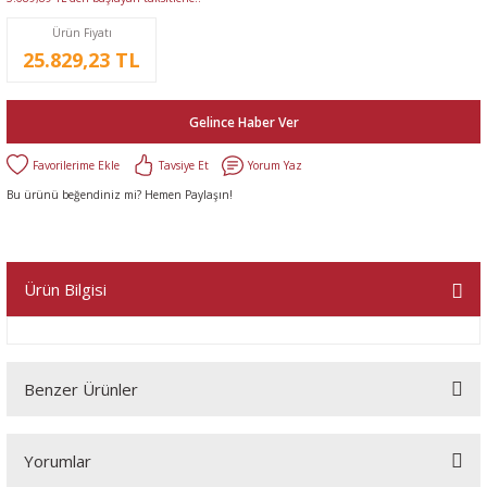
Ürün Fiyatı
25.829,23 TL
Gelince Haber Ver
Tavsiye Et
Yorum Yaz
Bu ürünü beğendiniz mi? Hemen Paylaşın!
Ürün Bilgisi
Benzer Ürünler
Yorumlar