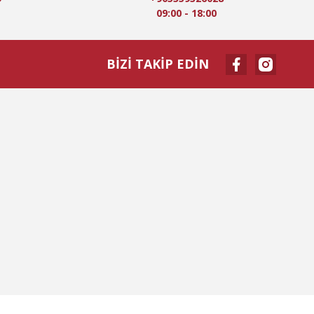
09:00 - 18:00
BİZİ TAKİP EDİN