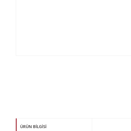
ÜRÜN BILGISI