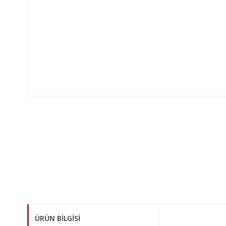
ÜRÜN BILGISI