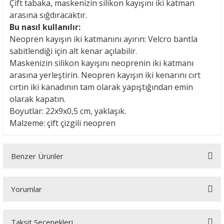
Çift tabaka, maskenizin silikon kayışını iki katman
arasına sığdıracaktır.
Bu nasıl kullanılır:
Neopren kayışın iki katmanını ayırın: Velcro bantla
sabitlendiği için alt kenar açılabilir.
Maskenizin silikon kayışını neoprenin iki katmanı
arasına yerleştirin. Neopren kayışın iki kenarını cırt
cırtın iki kanadının tam olarak yapıştığından emin
olarak kapatın.
Boyutlar: 22x9x0,5 cm, yaklaşık.
Malzeme: çift çizgili neopren
Benzer Ürünler
Yorumlar
Taksit Seçenekleri